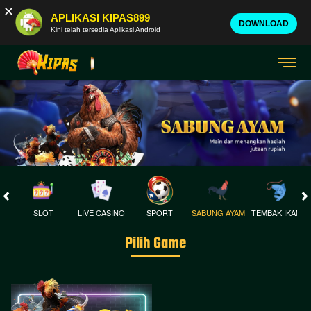
✕
APLIKASI KIPAS899
DOWNLOAD
Kini telah tersedia Aplikasi Android
SLOT
LIVE CASINO
SPORT
SABUNG AYAM
TEMBAK IKAN
Pilih Game