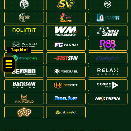
Tap Me!