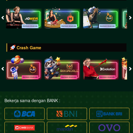
Crash Game
Bekerja sama dengan BANK :